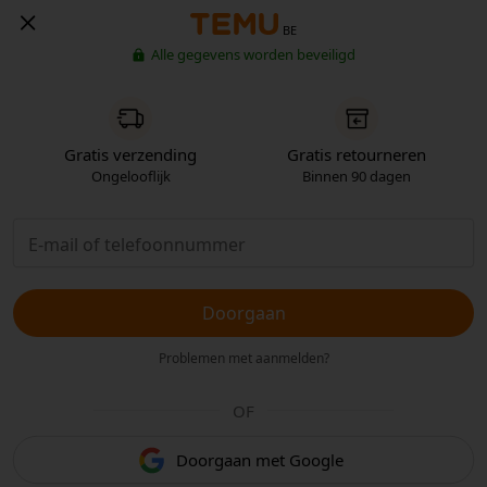
BE
Alle gegevens worden beveiligd
Gratis verzending
Gratis retourneren
Ongelooflijk
Binnen 90 dagen
Doorgaan
Problemen met aanmelden?
OF
Doorgaan met Google