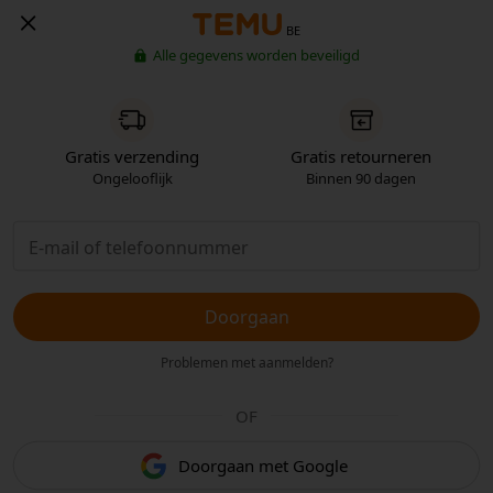
BE
Alle gegevens worden beveiligd
Gratis verzending
Gratis retourneren
Ongelooflijk
Binnen 90 dagen
Doorgaan
Problemen met aanmelden?
OF
Doorgaan met Google