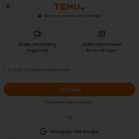
BE
Alle gegevens worden beveiligd
Gratis verzending
Gratis retourneren
Ongelooflijk
Binnen 90 dagen
Doorgaan
Problemen met aanmelden?
OF
Doorgaan met Google