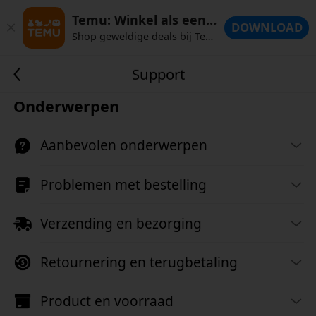
Temu: Winkel als een miljardair
DOWNLOAD
Shop geweldige deals bij Temu!
Support
Onderwerpen
Aanbevolen onderwerpen
Problemen met bestelling
Verzending en bezorging
Retournering en terugbetaling
Product en voorraad