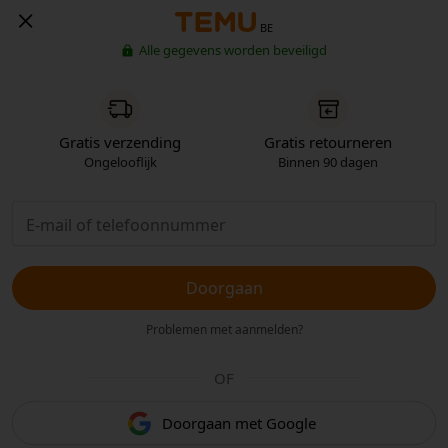
BE
Alle gegevens worden beveiligd
Gratis verzending
Gratis retourneren
Ongelooflijk
Binnen 90 dagen
Doorgaan
Problemen met aanmelden?
OF
Doorgaan met Google