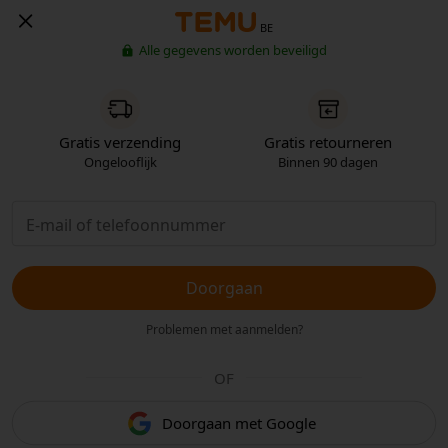
BE
Alle gegevens worden beveiligd
Gratis verzending
Gratis retourneren
Ongelooflijk
Binnen 90 dagen
Doorgaan
Problemen met aanmelden?
OF
Doorgaan met Google