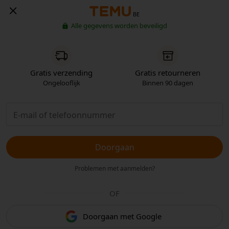
BE
Alle gegevens worden beveiligd
Gratis verzending
Gratis retourneren
Ongelooflijk
Binnen 90 dagen
Doorgaan
Problemen met aanmelden?
OF
Doorgaan met Google