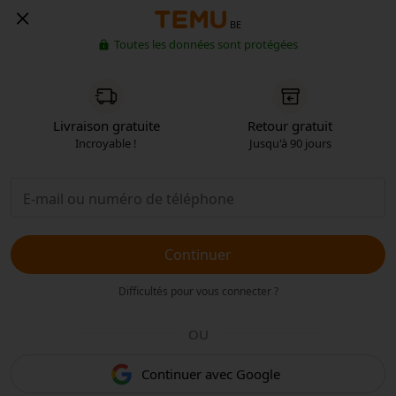
BE
Toutes les données sont protégées
Livraison gratuite
Retour gratuit
Incroyable !
Jusqu'à 90 jours
Continuer
Difficultés pour vous connecter ?
OU
Continuer avec Google