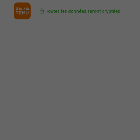
Toutes les données seront cryptées