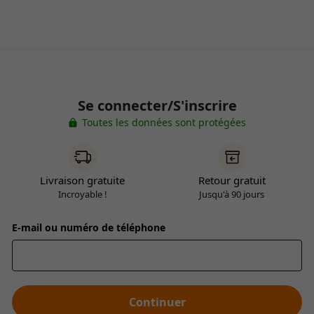
Se connecter/S'inscrire
Toutes les données sont protégées
Livraison gratuite
Retour gratuit
Incroyable !
Jusqu'à 90 jours
E-mail ou numéro de téléphone
Continuer