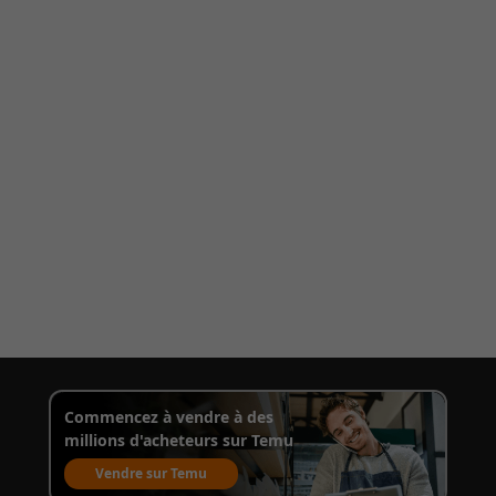
Commencez à vendre à des
millions d'acheteurs sur Temu
Vendre sur Temu