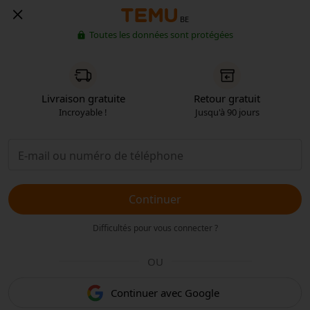
BE
Toutes les données sont protégées
Livraison gratuite
Retour gratuit
Incroyable !
Jusqu'à 90 jours
Continuer
Difficultés pour vous connecter ?
OU
Continuer avec Google