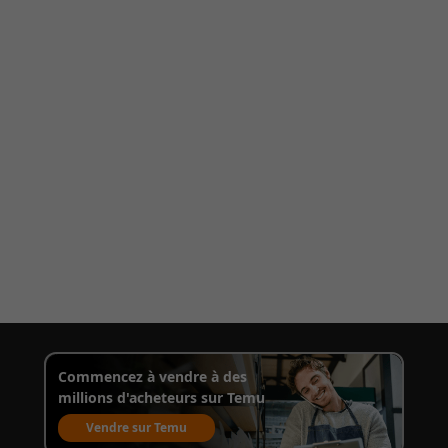
Commencez à vendre à des
millions d'acheteurs sur Temu
Vendre sur Temu