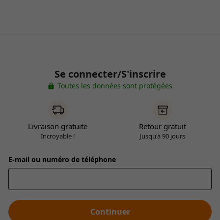
Se connecter/S'inscrire
Toutes les données sont protégées
Livraison gratuite
Retour gratuit
Incroyable !
Jusqu'à 90 jours
E-mail ou numéro de téléphone
Continuer