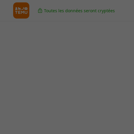
Toutes les données seront cryptées