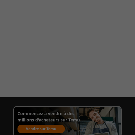
Commencez à vendre à des
millions d'acheteurs sur Temu
Vendre sur Temu