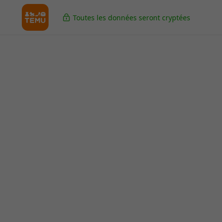
Toutes les données seront cryptées