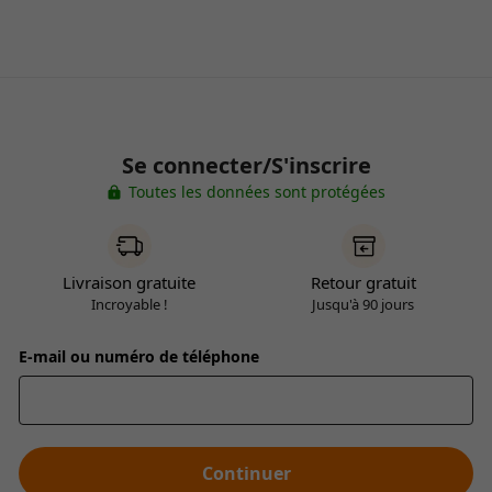
Se connecter/S'inscrire
Toutes les données sont protégées
Livraison gratuite
Retour gratuit
Incroyable !
Jusqu'à 90 jours
E-mail ou numéro de téléphone
Continuer