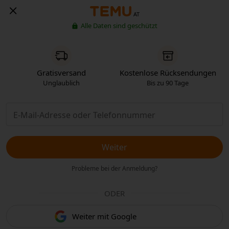
AT
Alle Daten sind geschützt
Gratisversand
Kostenlose Rücksendungen
Unglaublich
Bis zu 90 Tage
Weiter
Probleme bei der Anmeldung?
ODER
Weiter mit Google