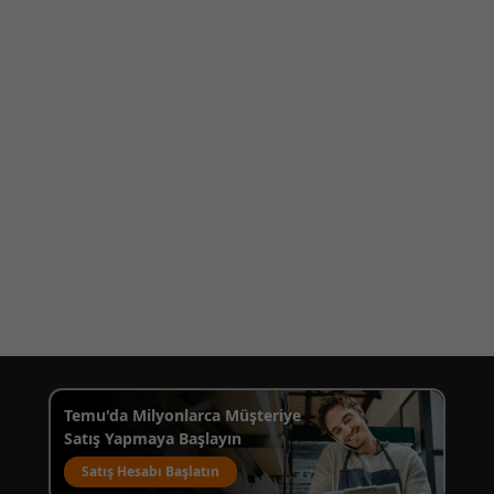
Temu'da Milyonlarca Müşteriye
Satış Yapmaya Başlayın
Satış Hesabı Başlatın