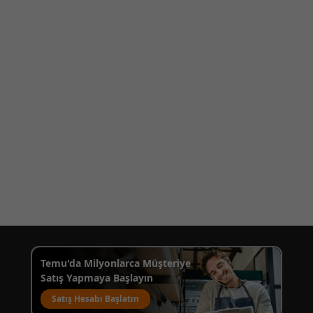
Temu'da Milyonlarca Müşteriye
Satış Yapmaya Başlayın
Satış Hesabı Başlatın