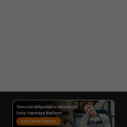
Temu'da Milyonlarca Müşteriye
Satış Yapmaya Başlayın
Satış Hesabı Başlatın