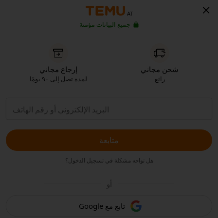
AT
جميع البيانات مؤمنة
شحن مجاني
إرجاع مجاني
رائع
لمدة تصل إلى ٩٠ يومًا
متابعة
هل تواجه مشكلة في تسجيل الدخول؟
أو
تابع مع Google