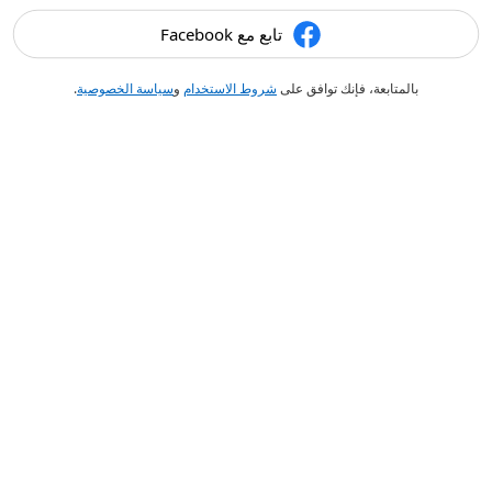
تابع مع Facebook
بالمتابعة، فإنك توافق على
شروط الاستخدام
و
سياسة الخصوصية
.