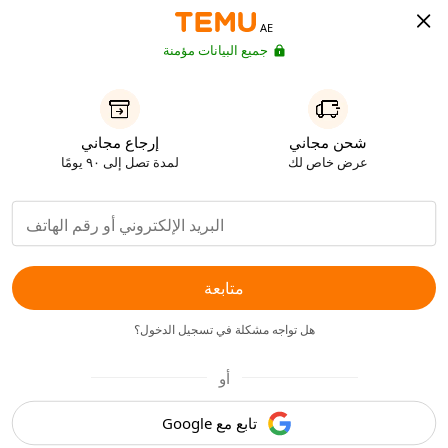
AE
جميع البيانات مؤمنة
شحن مجاني
إرجاع مجاني
عرض خاص لك
لمدة تصل إلى ٩٠ يومًا
متابعة
هل تواجه مشكلة في تسجيل الدخول؟
أو
تابع مع Google