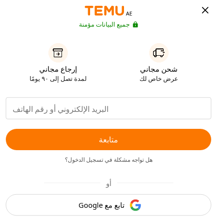
AE
جميع البيانات مؤمنة
شحن مجاني
إرجاع مجاني
عرض خاص لك
لمدة تصل إلى ٩٠ يومًا
متابعة
هل تواجه مشكلة في تسجيل الدخول؟
أو
تابع مع Google