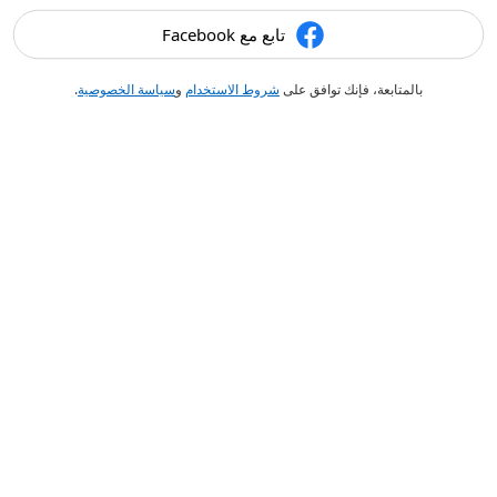
تابع مع Facebook
بالمتابعة، فإنك توافق على
شروط الاستخدام
و
سياسة الخصوصية
.