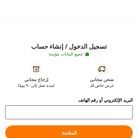
تسجيل الدخول / إنشاء حساب
جميع البيانات مؤمنة
شحن مجاني
إرجاع مجاني
عرض خاص لك
لمدة تصل إلى ٩٠ يومًا
البريد الإلكتروني أو رقم الهاتف
المتابعة