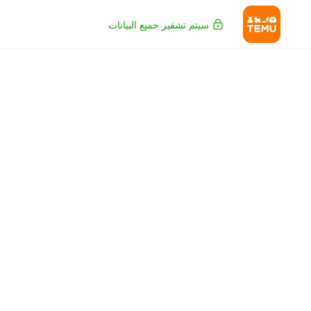
سيتم تشفير جميع البيانات