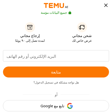
AE
جميع البيانات مؤمنة
شحن مجاني
إرجاع مجاني
عرض خاص لك
لمدة تصل إلى ٩٠ يومًا
متابعة
هل تواجه مشكلة في تسجيل الدخول؟
أو
تابع مع Google