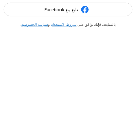
تابع مع Facebook
بالمتابعة، فإنك توافق على
شروط الاستخدام
و
سياسة الخصوصية
.