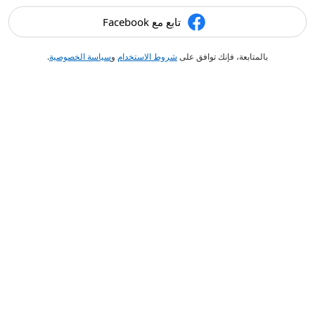
تابع مع Facebook
بالمتابعة، فإنك توافق على
شروط الاستخدام
و
سياسة الخصوصية
.