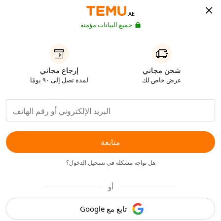
AE
جميع البيانات مؤمنة
شحن مجاني
إرجاع مجاني
عرض خاص لك
لمدة تصل إلى ٩٠ يومًا
متابعة
هل تواجه مشكلة في تسجيل الدخول؟
أو
تابع مع Google