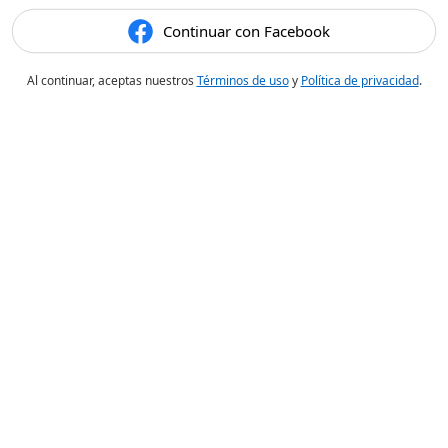
Continuar con Facebook
Al continuar, aceptas nuestros
Términos de uso
y
Política de privacidad
.