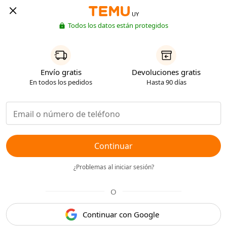
UY
Todos los datos están protegidos
Envío gratis
Devoluciones gratis
En todos los pedidos
Hasta 90 días
Continuar
¿Problemas al iniciar sesión?
O
Continuar con Google