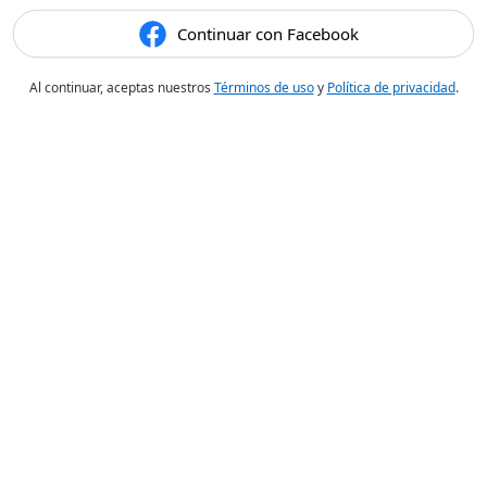
Continuar con Facebook
Al continuar, aceptas nuestros
Términos de uso
y
Política de privacidad
.