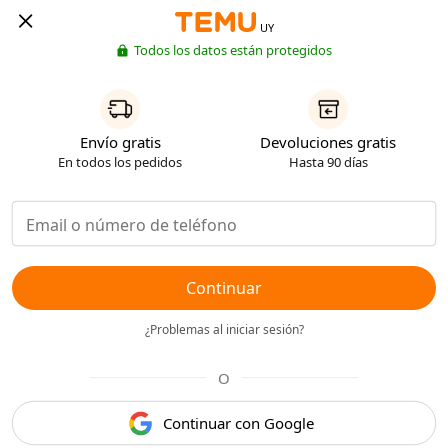
UY
Todos los datos están protegidos
Envío gratis
Devoluciones gratis
En todos los pedidos
Hasta 90 días
Continuar
¿Problemas al iniciar sesión?
O
Continuar con Google