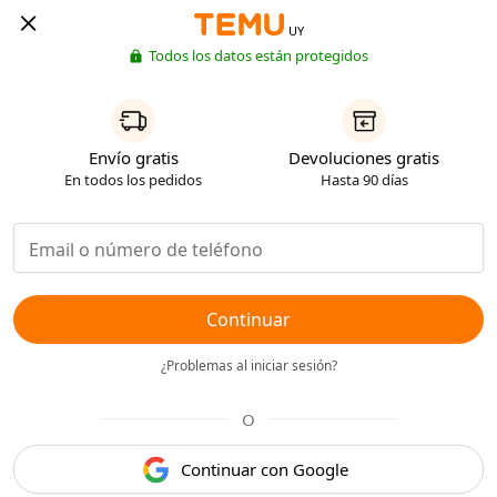
UY
Todos los datos están protegidos
Envío gratis
Devoluciones gratis
En todos los pedidos
Hasta 90 días
Continuar
¿Problemas al iniciar sesión?
O
Continuar con Google