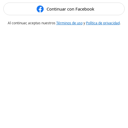
Continuar con Facebook
Al continuar, aceptas nuestros
Términos de uso
y
Política de privacidad
.