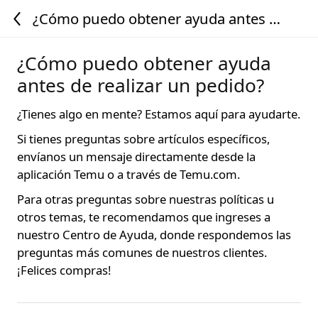
¿Cómo puedo obtener ayuda antes de
realizar un pedido?
¿Cómo puedo obtener ayuda
antes de realizar un pedido?
¿Tienes algo en mente? Estamos aquí para ayudarte.
Si tienes preguntas sobre artículos específicos,
envíanos un mensaje directamente desde la
aplicación Temu o a través de Temu.com.
Para otras preguntas sobre nuestras políticas u
otros temas, te recomendamos que ingreses a
nuestro Centro de Ayuda, donde respondemos las
preguntas más comunes de nuestros clientes.
¡Felices compras!