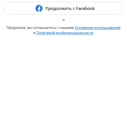
Продолжить с Facebook
Продолжая, вы соглашаетесь с нашими
Условиями использования
и
Политикой конфиденциальности
.