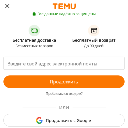
Все данные надёжно защищены
Бесплатная доставка
Бесплатный возврат
Без местных товаров
До 90 дней
Продолжить
Проблемы со входом?
ИЛИ
Продолжить с Google