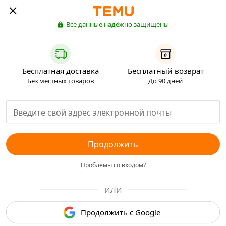
Все данные надёжно защищены
Бесплатная доставка
Бесплатный возврат
Без местных товаров
До 90 дней
Продолжить
Проблемы со входом?
ИЛИ
Продолжить с Google