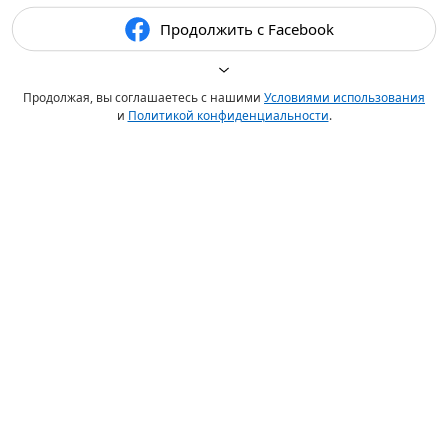
Продолжить с Facebook
Продолжая, вы соглашаетесь с нашими
Условиями использования
и
Политикой конфиденциальности
.