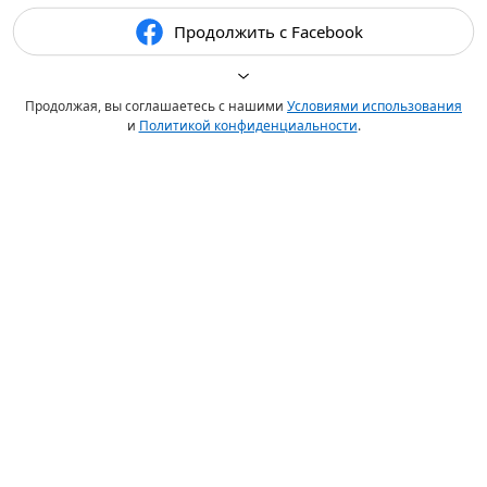
Продолжить с Facebook
Продолжая, вы соглашаетесь с нашими
Условиями использования
и
Политикой конфиденциальности
.