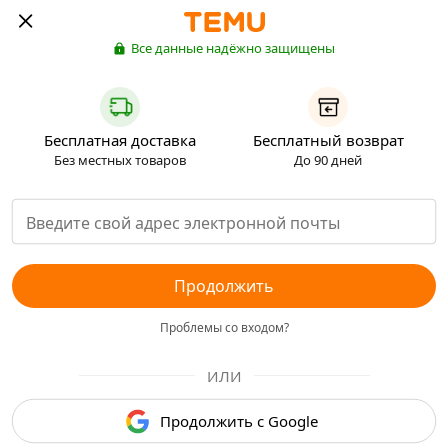
Все данные надёжно защищены
Бесплатная доставка
Бесплатный возврат
Без местных товаров
До 90 дней
Продолжить
Проблемы со входом?
ИЛИ
Продолжить с Google