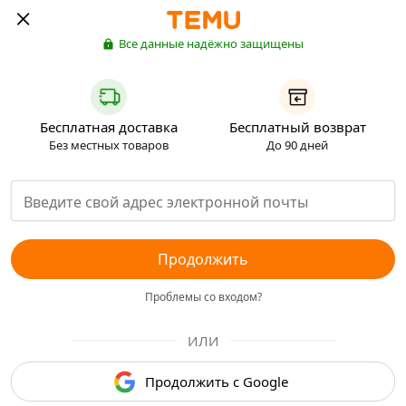
Все данные надёжно защищены
Бесплатная доставка
Бесплатный возврат
Без местных товаров
До 90 дней
Продолжить
Проблемы со входом?
ИЛИ
Продолжить с Google