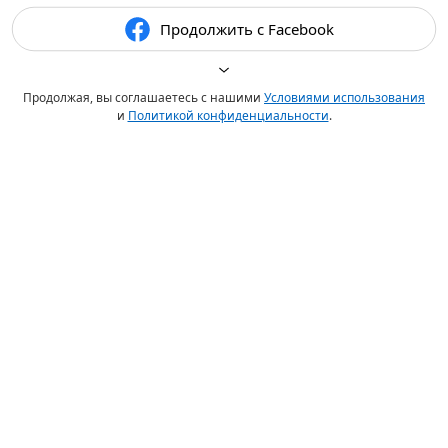
Продолжить с Facebook
Продолжая, вы соглашаетесь с нашими
Условиями использования
и
Политикой конфиденциальности
.