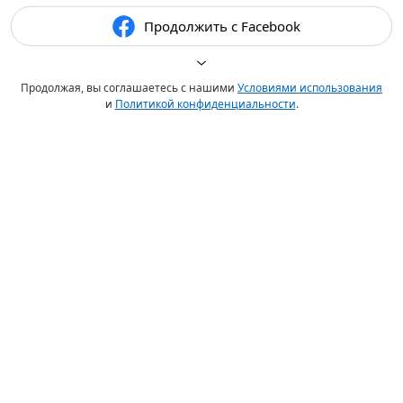
Продолжить с Facebook
Продолжая, вы соглашаетесь с нашими
Условиями использования
и
Политикой конфиденциальности
.