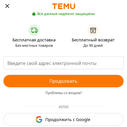
Все данные надёжно защищены
Бесплатная доставка
Бесплатный возврат
Без местных товаров
До 90 дней
Продолжить
Проблемы со входом?
ИЛИ
Продолжить с Google