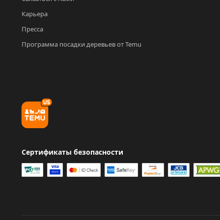
Карьера
Пресса
Программа посадки деревьев от Temu
Сертификаты безопасности