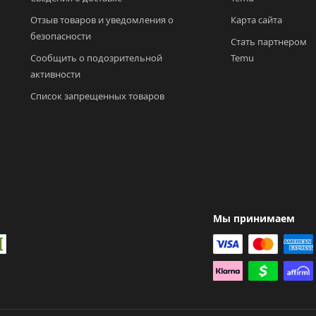
Отзыв товаров и уведомления о 
Карта сайта
безопасности
Стать партнером 
Сообщить о подозрительной 
Temu
активности
Список запрещенных товаров
Мы принимаем