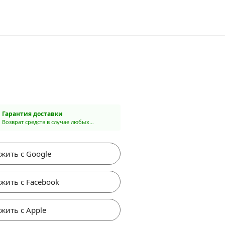
Гарантия доставки
Возврат средств в случае любых
проблем
жить с Google
жить с Facebook
жить с Apple