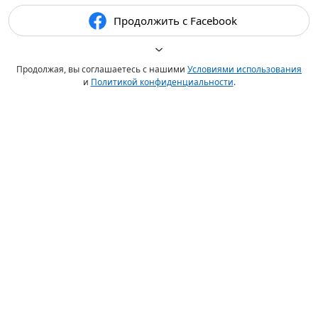
Продолжить с Facebook
Продолжая, вы соглашаетесь с нашими
Условиями использования
и
Политикой конфиденциальности
.