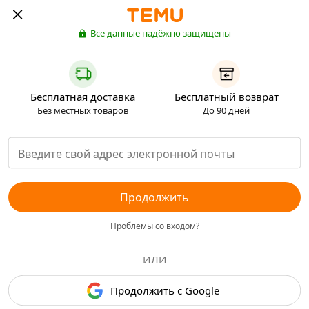
Все данные надёжно защищены
Бесплатная доставка
Бесплатный возврат
Без местных товаров
До 90 дней
Продолжить
Проблемы со входом?
ИЛИ
Продолжить с Google