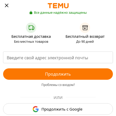
Все данные надёжно защищены
Бесплатная доставка
Бесплатный возврат
Без местных товаров
До 90 дней
Продолжить
Проблемы со входом?
ИЛИ
Продолжить с Google