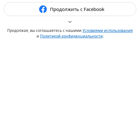
Продолжить с Facebook
Продолжая, вы соглашаетесь с нашими
Условиями использования
и
Политикой конфиденциальности
.