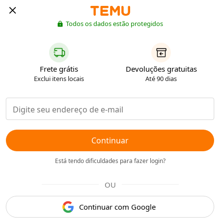
Todos os dados estão protegidos
Frete grátis
Devoluções gratuitas
Exclui itens locais
Até 90 dias
Continuar
Está tendo dificuldades para fazer login?
OU
Continuar com Google