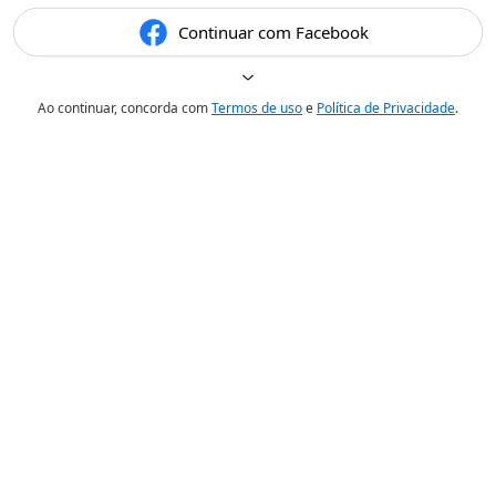
Continuar com Facebook
Ao continuar, concorda com
Termos de uso
e
Política de Privacidade
.