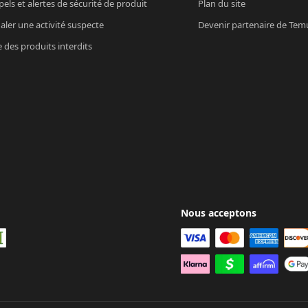
els et alertes de sécurité de produit
Plan du site
aler une activité suspecte
Devenir partenaire de Tem
e des produits interdits
Nous acceptons