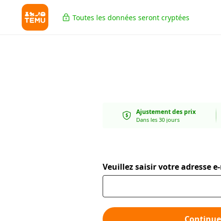
Toutes les données seront cryptées
Ajustement des prix
Dans les 30 jours
Veuillez saisir votre adresse e
Continue