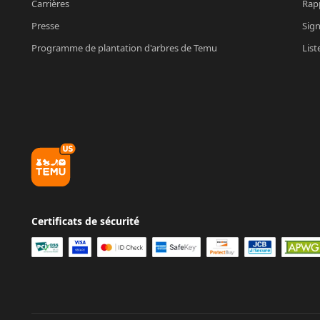
Carrières
Rapp
Presse
Sign
Programme de plantation d'arbres de Temu
List
Certificats de sécurité