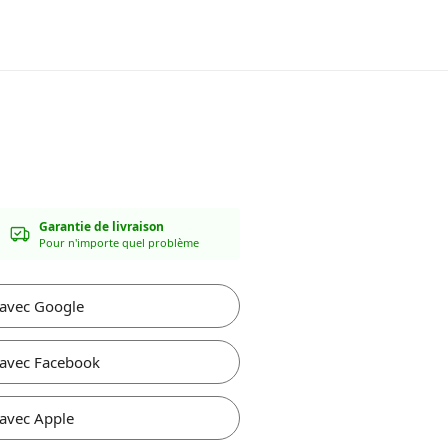
Garantie de livraison
Pour n'importe quel problème
 avec Google
 avec Facebook
 avec Apple