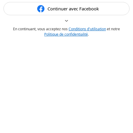
Continuer avec Facebook
En continuant, vous acceptez nos
Conditions d'utilisation
et notre
Politique de confidentialité
.