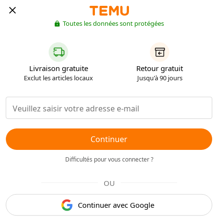
Toutes les données sont protégées
Livraison gratuite
Retour gratuit
Exclut les articles locaux
Jusqu'à 90 jours
Continuer
Difficultés pour vous connecter ?
OU
Continuer avec Google