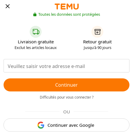
Toutes les données sont protégées
Livraison gratuite
Retour gratuit
Exclut les articles locaux
Jusqu'à 90 jours
Continuer
Difficultés pour vous connecter ?
OU
Continuer avec Google