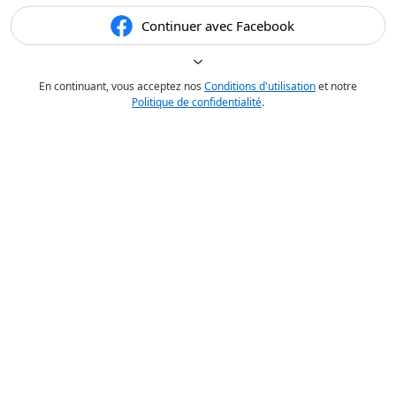
Continuer avec Facebook
En continuant, vous acceptez nos
Conditions d'utilisation
et notre
Politique de confidentialité
.