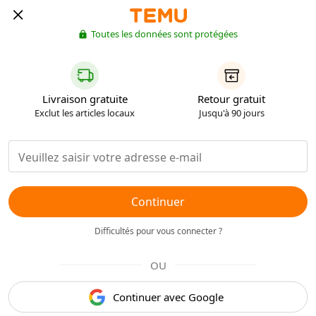
Toutes les données sont protégées
Livraison gratuite
Retour gratuit
Exclut les articles locaux
Jusqu'à 90 jours
Continuer
Difficultés pour vous connecter ?
OU
Continuer avec Google