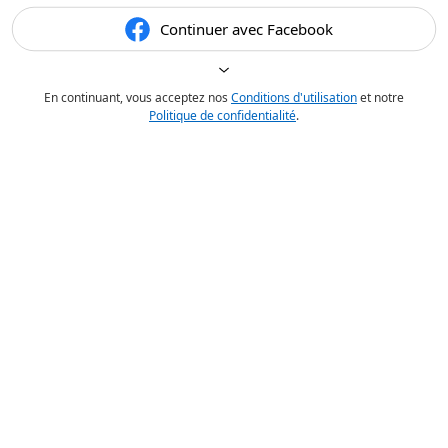
Continuer avec Facebook
En continuant, vous acceptez nos
Conditions d'utilisation
et notre
Politique de confidentialité
.