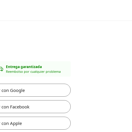
Entrega garantizada
Reembolso por cualquier problema
r con Google
r con Facebook
 con Apple