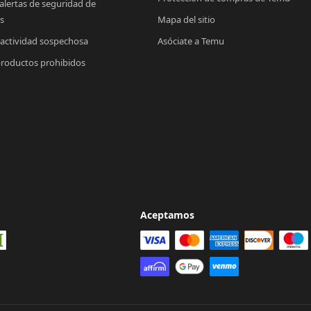
 alertas de seguridad de 
s
Mapa del sitio
 actividad sospechosa
Asóciate a Temu
productos prohibidos
Aceptamos