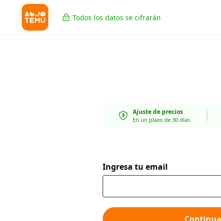
Todos los datos se cifrarán
Ajuste de precios
En un plazo de 30 días
Ingresa tu email
Continua