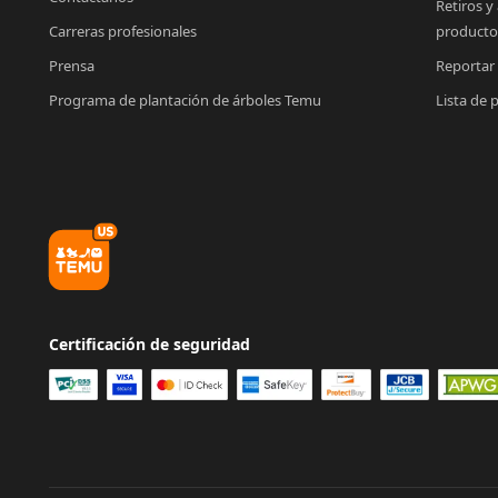
Retiros y
Carreras profesionales
producto
Prensa
Reportar
Programa de plantación de árboles Temu
Lista de 
Certificación de seguridad