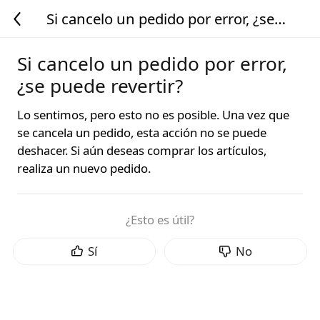
Si cancelo un pedido por error, ¿se
puede revertir?
Si cancelo un pedido por error,
¿se puede revertir?
Lo sentimos, pero esto no es posible. Una vez que
se cancela un pedido, esta acción no se puede
deshacer. Si aún deseas comprar los artículos,
realiza un nuevo pedido.
¿Esto es útil?
Sí
No