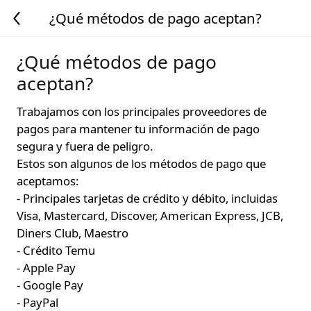
¿Qué métodos de pago aceptan?
¿Qué métodos de pago
aceptan?
Trabajamos con los principales proveedores de
pagos para mantener tu información de pago
segura y fuera de peligro.
Estos son algunos de los métodos de pago que
aceptamos:
- Principales tarjetas de crédito y débito, incluidas
Visa, Mastercard, Discover, American Express, JCB,
Diners Club, Maestro
- Crédito Temu
- Apple Pay
- Google Pay
- PayPal