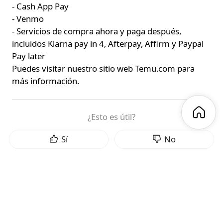
- Cash App Pay
- Venmo
- Servicios de compra ahora y paga después,
incluidos Klarna pay in 4, Afterpay, Affirm y Paypal
Pay later
Puedes visitar nuestro sitio web Temu.com para
más información.
¿Esto es útil?
Sí
No