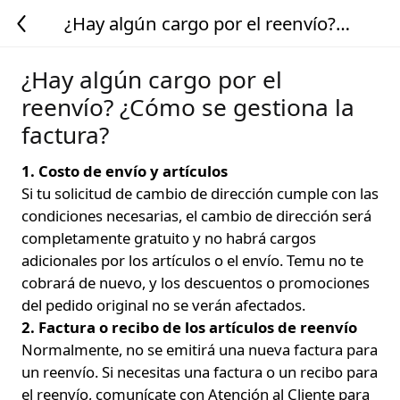
¿Hay algún cargo por el reenvío?
¿Cómo se gestiona la factura?
¿Hay algún cargo por el
reenvío? ¿Cómo se gestiona la
factura?
1. Costo de envío y artículos
Si tu solicitud de cambio de dirección cumple con las
condiciones necesarias, el cambio de dirección será
completamente gratuito y no habrá cargos
adicionales por los artículos o el envío. Temu no te
cobrará de nuevo, y los descuentos o promociones
del pedido original no se verán afectados.
2. Factura o recibo de los artículos de reenvío
Normalmente, no se emitirá una nueva factura para
un reenvío. Si necesitas una factura o un recibo para
el reenvío, comunícate con Atención al Cliente para