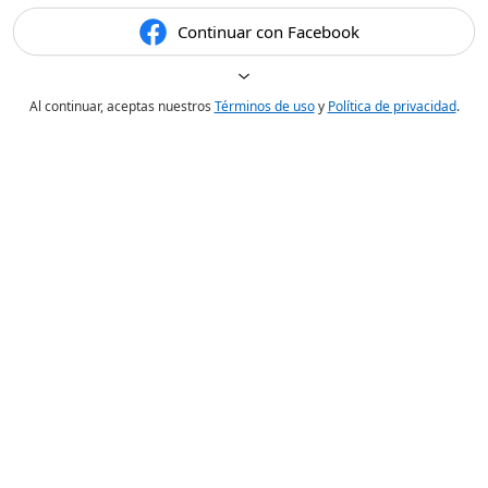
Continuar con Facebook
Al continuar, aceptas nuestros
Términos de uso
y
Política de privacidad
.