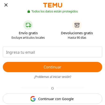
Todos los datos están protegidos
Envío gratis
Devoluciones gratis
Excluye artículos locales
Hasta 90 días
Continuar
¿Problemas al iniciar sesión?
O
Continuar con Google