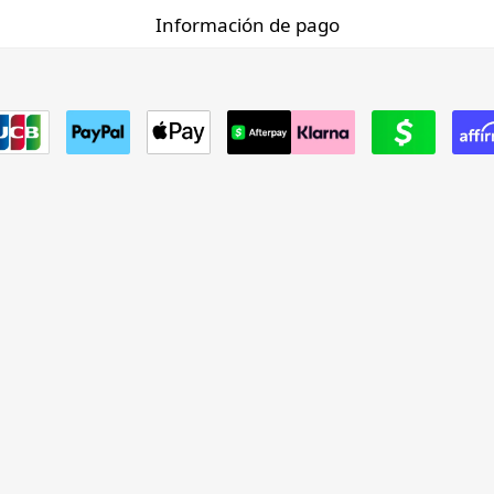
Información de pago