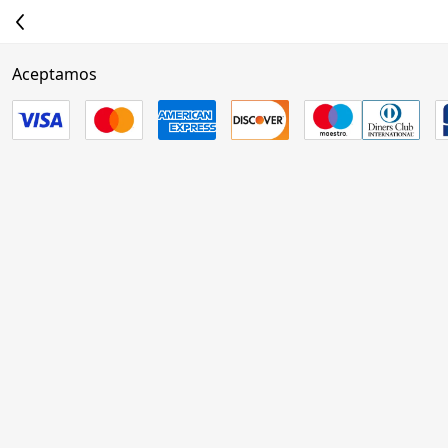
Aceptamos