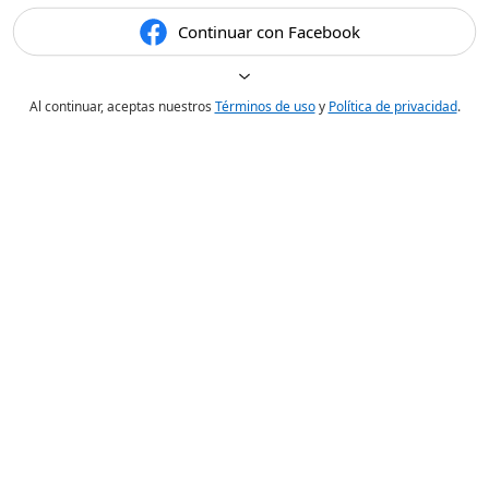
Continuar con Facebook
Al continuar, aceptas nuestros
Términos de uso
y
Política de privacidad
.