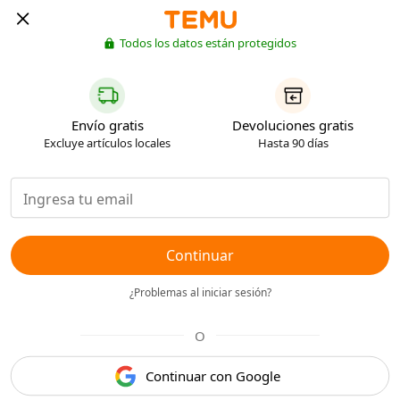
Todos los datos están protegidos
Envío gratis
Devoluciones gratis
Excluye artículos locales
Hasta 90 días
Continuar
¿Problemas al iniciar sesión?
O
Continuar con Google