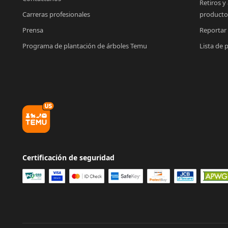
Retiros y
Carreras profesionales
producto
Prensa
Reportar
Programa de plantación de árboles Temu
Lista de 
Certificación de seguridad