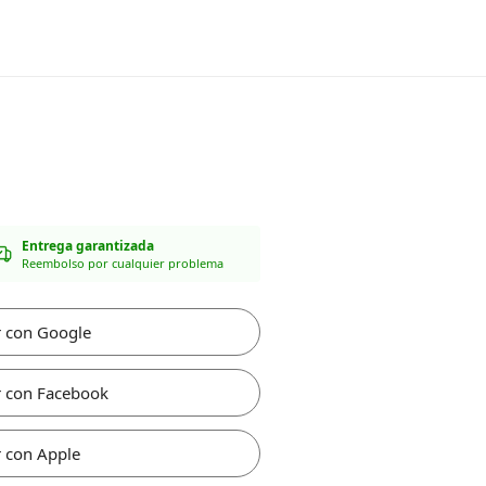
Entrega garantizada
Reembolso por cualquier problema
r con Google
r con Facebook
 con Apple