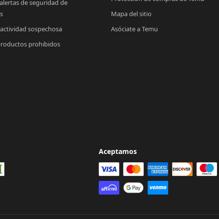
 alertas de seguridad de 
s
Mapa del sitio
 actividad sospechosa
Asóciate a Temu
productos prohibidos
Aceptamos