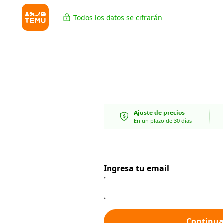
Todos los datos se cifrarán
Ajuste de precios
En un plazo de 30 días
Ingresa tu email
Continua