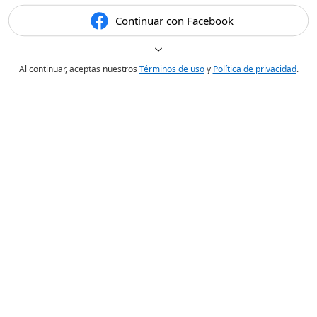
Continuar con Facebook
Al continuar, aceptas nuestros
Términos de uso
y
Política de privacidad
.