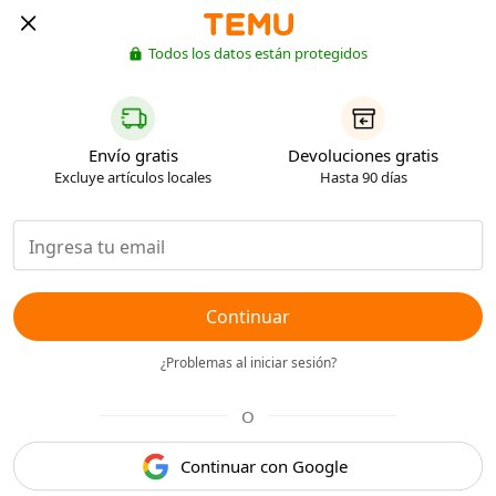
Todos los datos están protegidos
Envío gratis
Devoluciones gratis
Excluye artículos locales
Hasta 90 días
Continuar
¿Problemas al iniciar sesión?
O
Continuar con Google