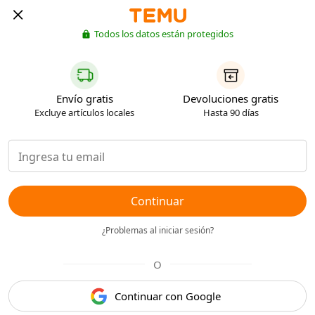
Todos los datos están protegidos
Envío gratis
Devoluciones gratis
Excluye artículos locales
Hasta 90 días
Continuar
¿Problemas al iniciar sesión?
O
Continuar con Google