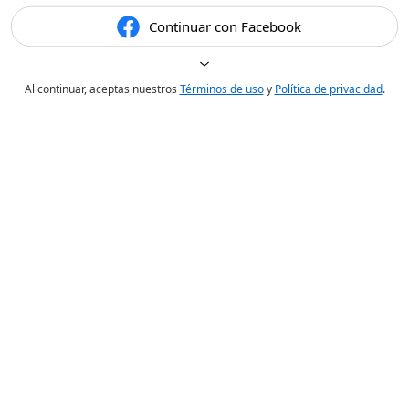
Continuar con Facebook
Al continuar, aceptas nuestros
Términos de uso
y
Política de privacidad
.