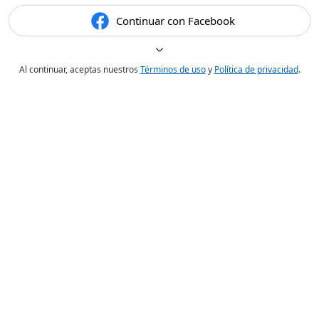
Continuar con Facebook
Al continuar, aceptas nuestros
Términos de uso
y
Política de privacidad
.