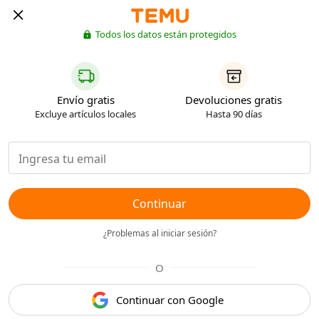
Todos los datos están protegidos
Envío gratis
Devoluciones gratis
Excluye artículos locales
Hasta 90 días
Continuar
¿Problemas al iniciar sesión?
O
Continuar con Google